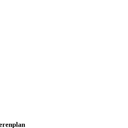
erenplan