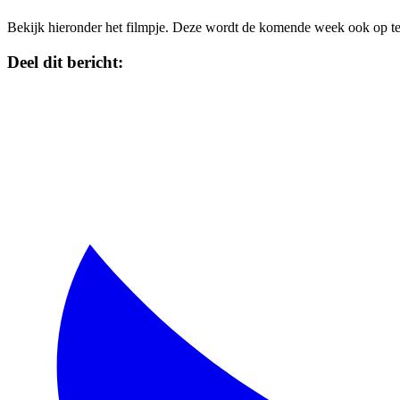
Bekijk hieronder het filmpje. Deze wordt de komende week ook op te
Deel dit bericht: