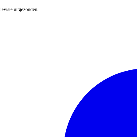
levisie uitgezonden.