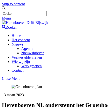
Skip to content
Menu
Zoeken
Home
Het concept
Nieuws
Agenda
Nieuwsbrieven
Veelgestelde vragen
Wie wij zijn
Werkgroepen
Contact
Close Menu
13 maart 2023
Herenboeren NL ondersteunt het Groenbo